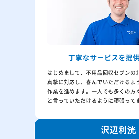
丁寧なサービスを
提
はじめまして、不用品回収セブンの
真摯に対応し、喜んでいただけるよ
作業を進めます。一人でも多くの方
と言っていただけるように頑張って
沢辺利洸