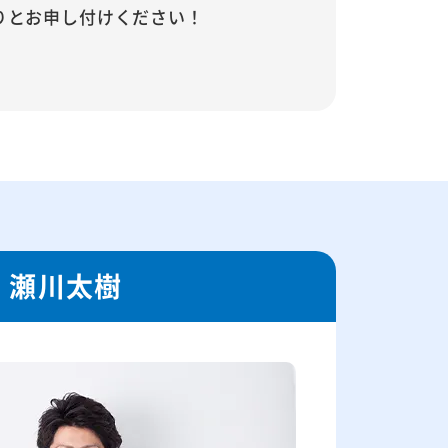
りとお申し付けください！
瀬川太樹