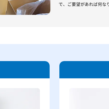
で、ご要望があれば何な