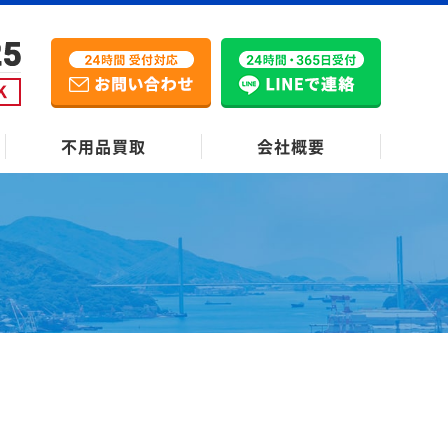
不用品買取
会社概要