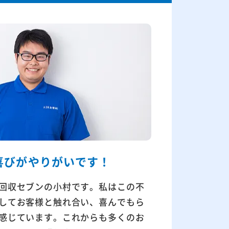
喜びが
やりがいです！
回収セブンの小村です。私はこの不
してお客様と触れ合い、喜んでもら
感じています。これからも多くのお