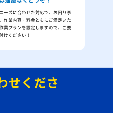
ニーズに合わせた対応で、お困り事
。作業内容・料金ともにご満足いた
作業プランを設定しますので、ご要
付けください！
わせ
くださ