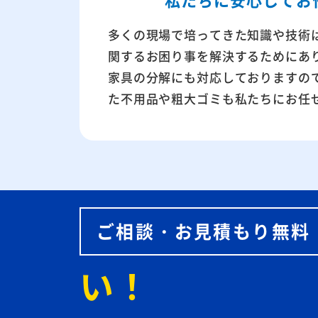
多くの現場で培ってきた知識や技術
関するお困り事を解決するためにあ
家具の分解にも対応しておりますの
た不用品や粗大ゴミも私たちにお任
ご相談・お見積もり無料
い！