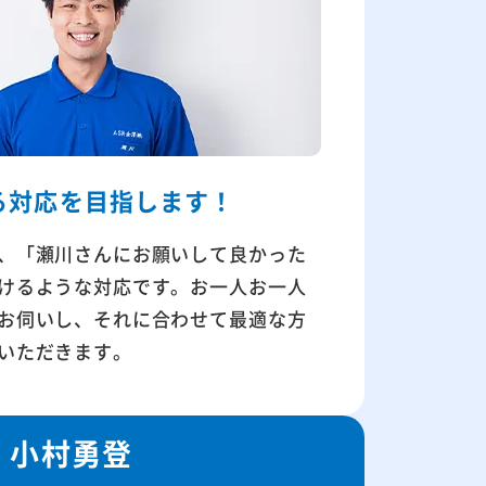
る対応を
目指します！
、「瀬川さんにお願いして良かった
けるような対応です。お一人お一人
お伺いし、それに合わせて最適な方
いただきます。
小村勇登