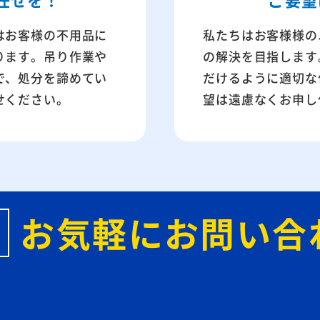
はお客様の不用品に
私たちはお客様様の
ります。吊り作業や
の解決を目指します
で、処分を諦めてい
だけるように適切な
せください。
望は遠慮なくお申し
お気軽にお問い合