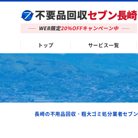
トップ
サービス一覧
長崎の不用品回収・粗大ゴミ処分業者セブ