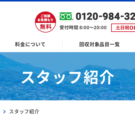
料金について
回収対象品目一覧
スタッフ紹介
ン
スタッフ紹介