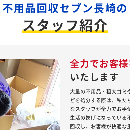
不用品回収セブン長崎の
スタッフ紹介
全力でお客様
いたします
大量の不用品・粗大ゴミ
どを処分する際は、私た
なスタッフが全力でお手
生活の妨げになっている
回収し、お客様が快適な