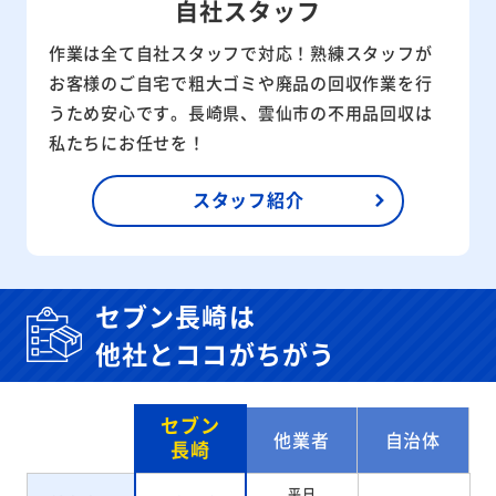
自社スタッフ
作業は全て自社スタッフで対応！熟練スタッフが
お客様のご自宅で粗大ゴミや廃品の回収作業を行
うため安心です。長崎県、雲仙市の不用品回収は
私たちにお任せを！
スタッフ紹介
セブン長崎は
他社とココがちがう
セブン
他業者
自治体
長崎
平日