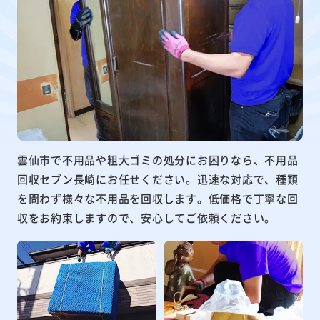
雲仙市で不用品や粗大ゴミの処分にお困りなら、不用品
回収セブン長崎にお任せください。迅速な対応で、種類
を問わず様々な不用品を回収します。低価格で丁寧な回
収をお約束しますので、安心してご依頼ください。