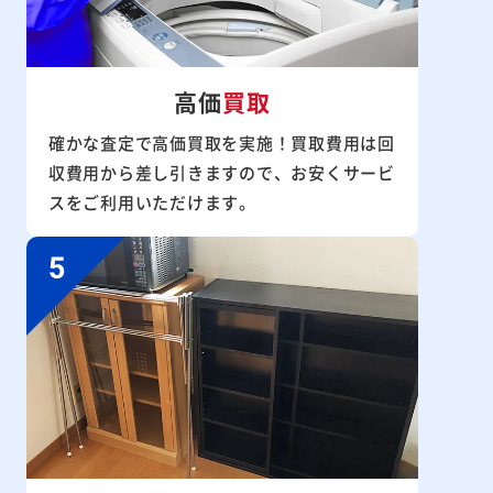
高価
買取
確かな査定で高価買取を実施！買取費用は回
収費用から差し引きますので、お安くサービ
スをご利用いただけます。