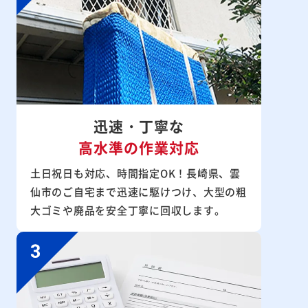
迅速・丁寧な
高水準の作業対応
土日祝日も対応、時間指定OK！長崎県、雲
仙市のご自宅まで迅速に駆けつけ、大型の粗
大ゴミや廃品を安全丁寧に回収します。