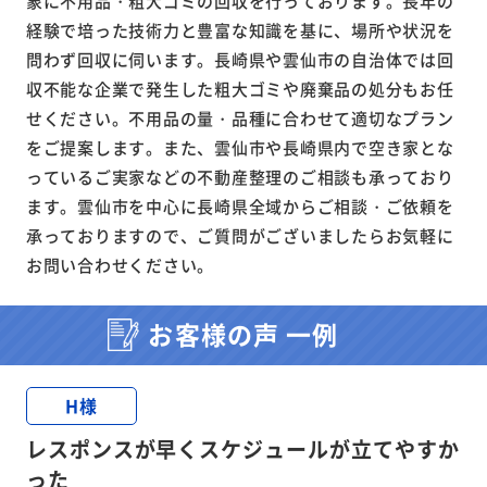
象に不用品・粗大ゴミの回収を行っております。長年の
経験で培った技術力と豊富な知識を基に、場所や状況を
問わず回収に伺います。長崎県や雲仙市の自治体では回
収不能な企業で発生した粗大ゴミや廃棄品の処分もお任
せください。不用品の量・品種に合わせて適切なプラン
をご提案します。また、雲仙市や長崎県内で空き家とな
っているご実家などの不動産整理のご相談も承っており
ます。雲仙市を中心に長崎県全域からご相談・ご依頼を
承っておりますので、ご質問がございましたらお気軽に
お問い合わせください。
お客様の声 一例
H様
レスポンスが早くスケジュールが立てやすか
った