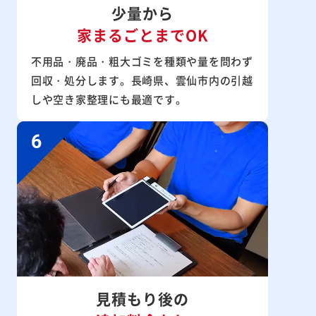
少量から
家まるごとまでOK
不用品・廃品・粗大ゴミを種類や量を問わず
回収・処分します。長崎県、雲仙市内の引越
しや空き家整理にも最適です。
見積もり後の