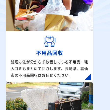
不用品回収
処理方法が分からず放置している不用品・粗
大ゴミもまとめて回収します。長崎県、雲仙
市の不用品回収はお任せください。