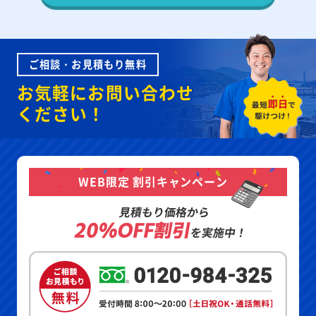
ご相談・お見積もり無料
お気軽にお問い合わせ
ください！
WEB限定 割引キャンペーン
見積もり価格から
20%OFF割引
を実施中！