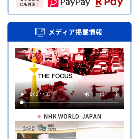
メディア掲載情報
NHK WORLD-JAPAN