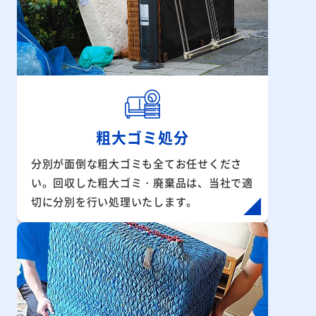
粗大ゴミ処分
分別が面倒な粗大ゴミも全てお任せくださ
い。回収した粗大ゴミ・廃棄品は、当社で適
切に分別を行い処理いたします。