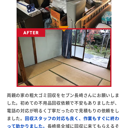
両親の家の粗大ゴミ回収をセブン長崎さんにお願いしま
した。初めての不用品回収依頼で不安もありましたが、
電話の対応が明るく丁寧だったので見積もりの依頼をし
ました。
回収スタッフの対応も良く、作業もすぐに終わ
って助かりました。
長崎県全域に回収に来てもらえるそ