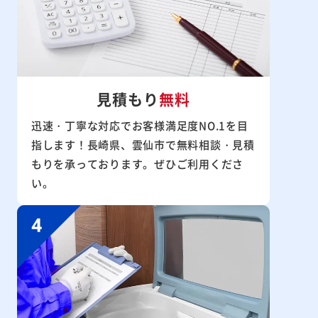
見積もり
無料
迅速・丁寧な対応でお客様満足度NO.1を目
指します！長崎県、雲仙市で無料相談・見積
もりを承っております。ぜひご利用くださ
い。