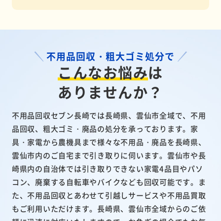
不用品回収・粗大ゴミ処分で
こんなお悩み
は
ありませんか？
不用品回収セブン長崎では長崎県、雲仙市全域で、不用
品回収、粗大ゴミ・廃品の処分を承っております。家
具・家電から農機具まで様々な不用品・廃品を長崎県、
雲仙市内のご自宅まで引き取りに伺います。雲仙市や長
崎県内の自治体では引き取りできない家電4品目やパソ
コン、廃棄する自転車やバイクなども回収可能です。ま
た、不用品回収とあわせて引越しサービスや不用品買取
もご利用いただけます。長崎県、雲仙市全域からのご依