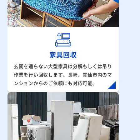
家具回収
玄関を通らない大型家具は分解もしくは吊り
作業を行い回収します。長崎、雲仙市内のマ
ンションからのご依頼にも対応可能。