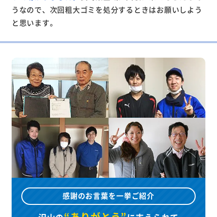
うなので、次回粗大ゴミを処分するときはお願いしよう
と思います。
感謝のお言葉を一挙ご紹介
“ありがとう”