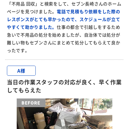
「不用品 回収」と検索をして、セブン長崎さんのホーム
ページを見つけました。
電話で見積もり依頼をした際の
レスポンスがとても早かったので、スケジュールが立て
やすくて助かりました。
仕事の都合で引越しをするため
急いで不用品の処分を始めましたが、自治体では処分が
難しい物もセブンさんにまとめて処分してもらえて良か
ったです。
A様
当日の作業スタッフの対応が良く、早く作業
してもらえた