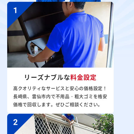
リーズナブルな
料金設定
高クオリティなサービスと安心の価格設定！
長崎県、雲仙市内で不用品・粗大ゴミを格安
価格で回収します。ぜひご相談ください。