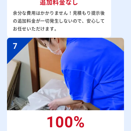
追加料金なし
余分な費用はかかりません！見積もり提示後
の追加料金が一切発生しないので、安心して
お任せいただけます。
100%