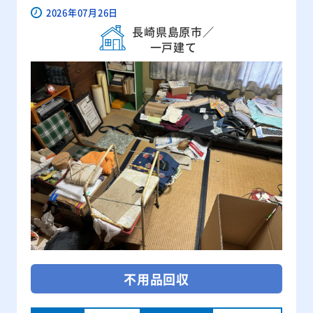
2026年07月26日
長崎県島原市／
一戸建て
不用品回収