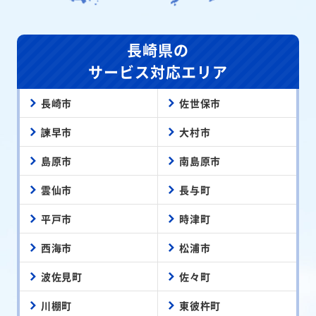
長崎県の
サービス対応エリア
長崎市
佐世保市
諫早市
大村市
島原市
南島原市
雲仙市
長与町
平戸市
時津町
西海市
松浦市
波佐見町
佐々町
川棚町
東彼杵町