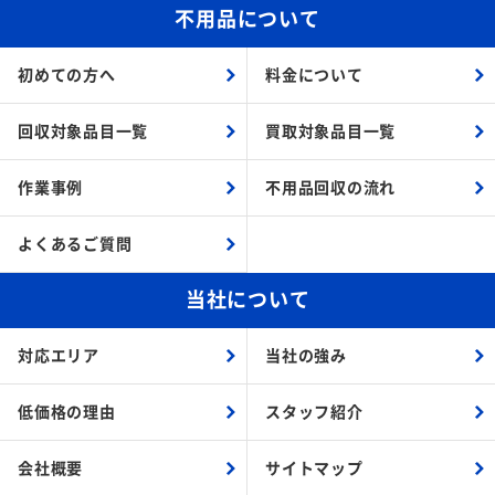
不用品について
初めての方へ
料金について
回収対象品目一覧
買取対象品目一覧
作業事例
不用品回収の流れ
よくあるご質問
当社について
対応エリア
当社の強み
低価格の理由
スタッフ紹介
会社概要
サイトマップ