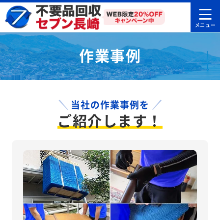
作業事例
当社の作業事例を
ご紹介します！