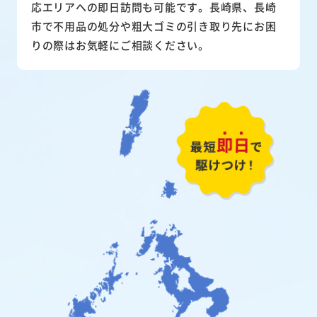
応エリアへの即日訪問も可能です。長崎県、長崎
市で不用品の処分や粗大ゴミの引き取り先にお困
りの際はお気軽にご相談ください。