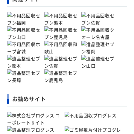
お勧めサイト