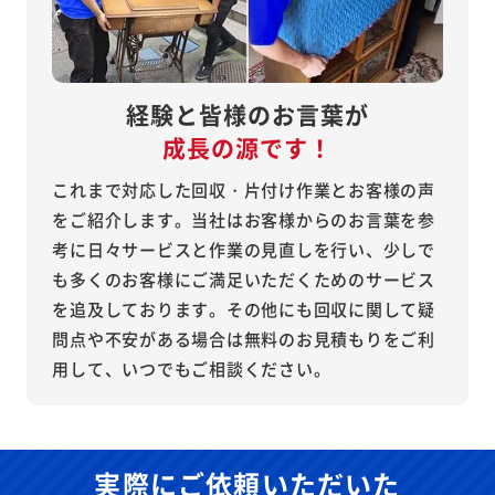
経験と皆様のお言葉が
成長の源です！
これまで対応した回収・片付け作業とお客様の声
をご紹介します。当社はお客様からのお言葉を参
考に日々サービスと作業の見直しを行い、少しで
も多くのお客様にご満足いただくためのサービス
を追及しております。その他にも回収に関して疑
問点や不安がある場合は無料のお見積もりをご利
用して、いつでもご相談ください。
実際にご依頼いただいた