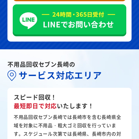
不用品回収セブン長崎の
サービス対応エリア
スピード回収！
最短即日で対応
いたします！
不用品回収セブン長崎では長崎市を含む長崎県全
域を対象に不用品・粗大ゴミ回収を行っていま
す。スケジュール次第では長崎県、長崎市内の対