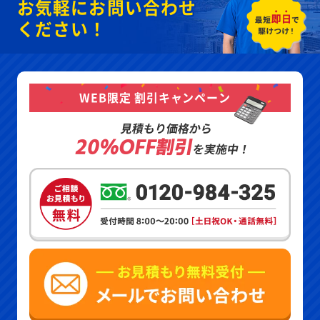
お気軽にお問い合わせ
ください！
WEB限定 割引キャンペーン
見積もり価格から
20%OFF割引
を実施中！