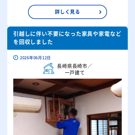
詳しく見る
引越しに伴い不要になった家具や家電など
を回収しました
2026年06月12日
長崎県長崎市／
一戸建て