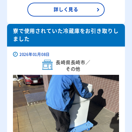
詳しく見る
寮で使用されていた冷蔵庫をお引き取りし
ました
2026年01月08日
長崎県長崎市／
その他