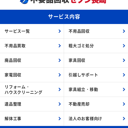
サービス内容
サービス一覧
不用品回収
不用品買取
粗大ゴミ処分
廃品回収
家具回収
家電回収
引越しサポート
リフォーム・
家具組立・
移動
ハウスクリーニング
遺品整理
不動産売却
解体工事
法人のお客様向け