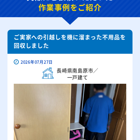
作業事例をご紹介
ご実家への引越しを機に溜まった不用品を
回収しました
2026年07月27日
長崎県南島原市／
一戸建て