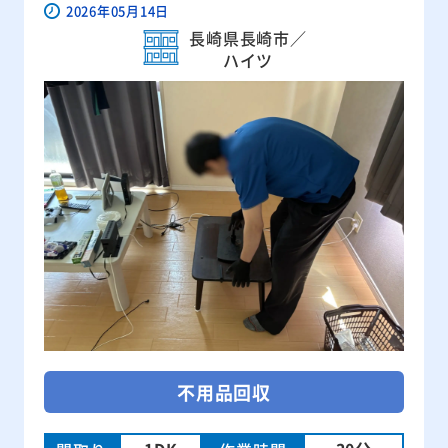
2026年05月14日
長崎県長崎市／
ハイツ
不用品回収