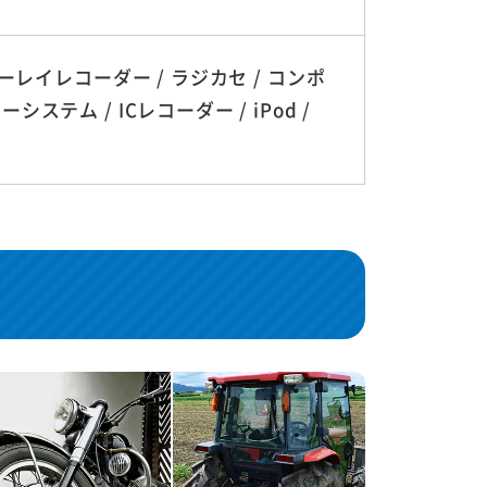
ルーレイレコーダー / ラジカセ / コンポ
テム / ICレコーダー / iPod /