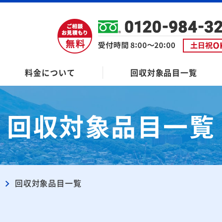
料金について
回収対象品目一覧
回収対象品目一覧
ン
回収対象品目一覧