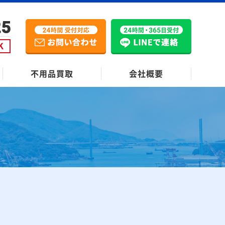
不用品買取
会社概要