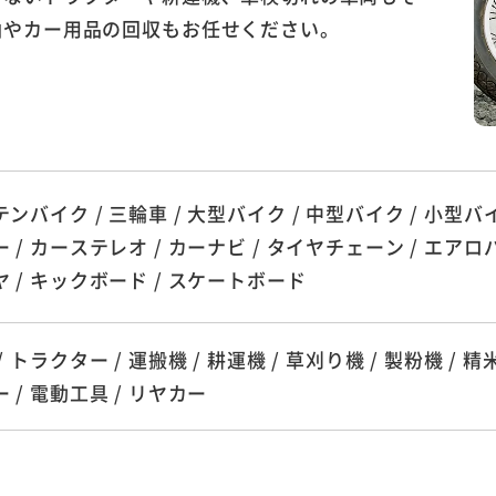
油やカー用品の回収もお任せください。
ンバイク / 三輪車 / 大型バイク / 中型バイク / 小型バイ
 / カーステレオ / カーナビ / タイヤチェーン / エアロパ
 / キックボード / スケートボード
 トラクター / 運搬機 / 耕運機 / 草刈り機 / 製粉機 / 精米
 / 電動工具 / リヤカー