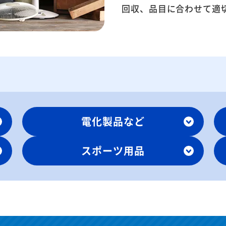
回収、品目に合わせて適
電化製品など
スポーツ用品