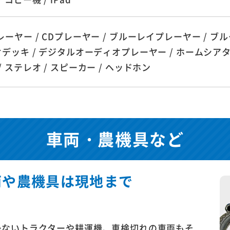
レーヤー / CDプレーヤー / ブルーレイプレーヤー / ブ
オデッキ / デジタルオーディオプレーヤー / ホームシアターシス
/ ステレオ / スピーカー / ヘッドホン
車両・農機具など
両や
農機具は現地まで
かないトラクターや耕運機、車検切れの車両もそ