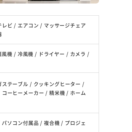
テレビ / エアコン / マッサージチェア
器
機 / 冷風機 / ドライヤー / カメラ /
ガステーブル / クッキングヒーター /
 コーヒーメーカー / 精米機 / ホーム
 パソコン付属品 / 複合機 / プロジェ