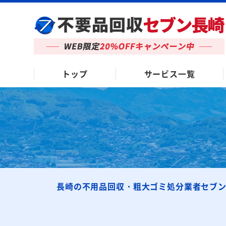
トップ
サービス一覧
長崎の不用品回収・粗大ゴミ処分業者セブ