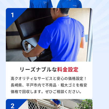
リーズナブルな
料金設定
高クオリティなサービスと安心の価格設定！
長崎県、平戸市内で不用品・粗大ゴミを格安
価格で回収します。ぜひご相談ください。