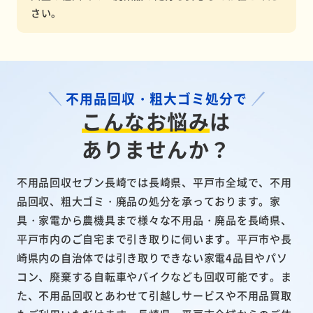
さい。
不用品回収・粗大ゴミ処分で
こんなお悩み
は
ありませんか？
不用品回収セブン長崎では長崎県、平戸市全域で、不用
品回収、粗大ゴミ・廃品の処分を承っております。家
具・家電から農機具まで様々な不用品・廃品を長崎県、
平戸市内のご自宅まで引き取りに伺います。平戸市や長
崎県内の自治体では引き取りできない家電4品目やパソ
コン、廃棄する自転車やバイクなども回収可能です。ま
た、不用品回収とあわせて引越しサービスや不用品買取