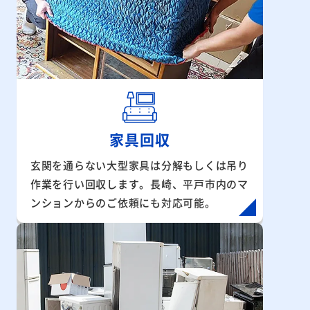
家具回収
玄関を通らない大型家具は分解もしくは吊り
作業を行い回収します。長崎、平戸市内のマ
ンションからのご依頼にも対応可能。