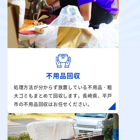
不用品回収
処理方法が分からず放置している不用品・粗
大ゴミもまとめて回収します。長崎県、平戸
市の不用品回収はお任せください。