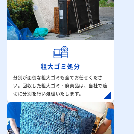
粗大ゴミ処分
分別が面倒な粗大ゴミも全てお任せくださ
い。回収した粗大ゴミ・廃棄品は、当社で適
切に分別を行い処理いたします。