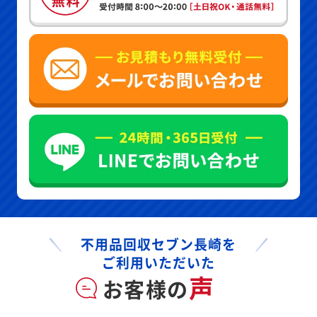
不用品回収セブン長崎を
ご利用いただいた
声
お客様の