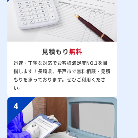
見積もり
無料
迅速・丁寧な対応でお客様満足度NO.1を目
指します！長崎県、平戸市で無料相談・見積
もりを承っております。ぜひご利用くださ
い。