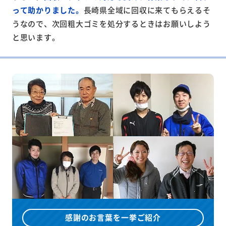
って助かりました。
長崎県全域に回収に来てもらえるそ
うなので、次回粗大ゴミを処分するときはお願いしよう
と思います。
感謝のお言葉を一挙ご紹介