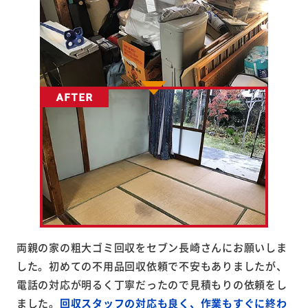
両親の家の粗大ゴミ回収をセブン長崎さんにお願いしま
した。初めての不用品回収依頼で不安もありましたが、
電話の対応が明るく丁寧だったので見積もりの依頼をし
ました。
回収スタッフの対応も良く、作業もすぐに終わ