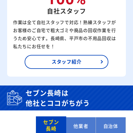
自社スタッフ
作業は全て自社スタッフで対応！熟練スタッフが
お客様のご自宅で粗大ゴミや廃品の回収作業を行
うため安心です。長崎県、平戸市の不用品回収は
私たちにお任せを！
スタッフ紹介
セブン長崎は
他社とココがちがう
セブン
他業者
自治体
長崎