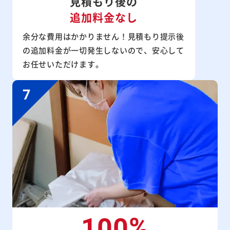
見積もり後の
追加料金なし
余分な費用はかかりません！見積もり提示後
の追加料金が一切発生しないので、安心して
お任せいただけます。
100%