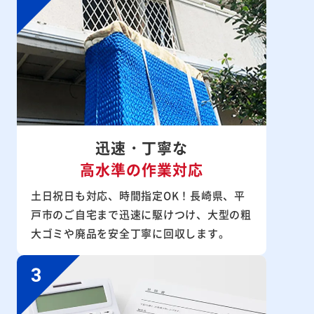
迅速・丁寧な
高水準の作業対応
土日祝日も対応、時間指定OK！長崎県、平
戸市のご自宅まで迅速に駆けつけ、大型の粗
大ゴミや廃品を安全丁寧に回収します。