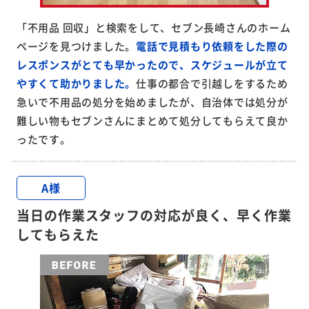
「不用品 回収」と検索をして、セブン長崎さんのホーム
ページを見つけました。
電話で見積もり依頼をした際の
レスポンスがとても早かったので、スケジュールが立て
やすくて助かりました。
仕事の都合で引越しをするため
急いで不用品の処分を始めましたが、自治体では処分が
難しい物もセブンさんにまとめて処分してもらえて良か
ったです。
A様
当日の作業スタッフの対応が良く、早く作業
してもらえた