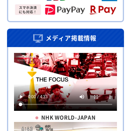
メディア掲載情報
NHK WORLD-JAPAN