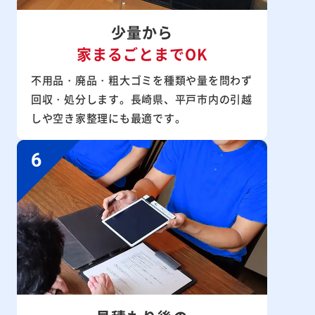
少量から
家まるごとまでOK
不用品・廃品・粗大ゴミを種類や量を問わず
回収・処分します。長崎県、平戸市内の引越
しや空き家整理にも最適です。