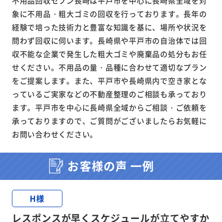
不用品回収セブン長崎は平戸市を中心に長崎県全域を対
象に不用品・粗大ゴミの回収を行っております。長年の
経験で培った技術力と豊富な知識を基に、場所や状況を
問わず回収に伺います。長崎県や平戸市の自治体では回
収不能な企業で発生した粗大ゴミや廃棄品の処分もお任
せください。不用品の量・品種に合わせて適切なプラン
をご提案します。また、平戸市や長崎県内で空き家とな
っているご実家などの不動産整理のご相談も承っており
ます。平戸市を中心に長崎県全域からご相談・ご依頼を
承っておりますので、ご質問がございましたらお気軽に
お問い合わせください。
お客様の声 一例
H様
レスポンスが早くスケジュールが立てやすか