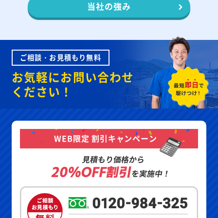
当社の強み
ご相談・お見積もり無料
お気軽にお問い合わせ
ください！
WEB限定 割引キャンペーン
見積もり価格から
20%OFF割引
を実施中！