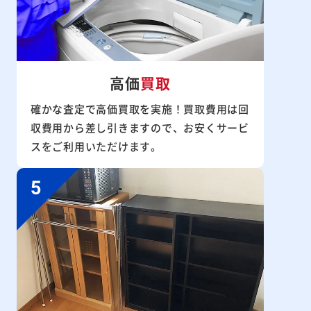
高価
買取
確かな査定で高価買取を実施！買取費用は回
収費用から差し引きますので、お安くサービ
スをご利用いただけます。