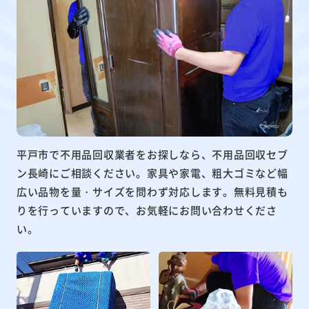
平戸市で不用品回収業者をお探しなら、不用品回収セブ
ン長崎にご相談ください。家具や家電、粗大ゴミなど幅
広い品物を量・サイズを問わず対応します。無料見積も
りを行っていますので、お気軽にお問い合わせくださ
い。