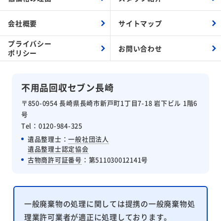
会社概要
サイトマップ
プライバシー
お問い合わせ
ポリシー
不用品回収セブン長崎
〒850-0954 長崎県長崎市新戸町1丁目7-18 岩下ビル 1階6
号
Tel：0120-984-325
遺品整理士：
一般社団法人
遺品整理士認定協会
古物商許可証番号
：第511030012141号
一般廃棄物の処理に関しては提携の一般廃棄物処
理業許可業者が適正に処理しております。