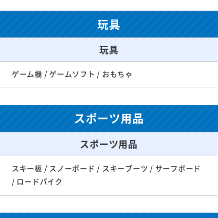
玩具
玩具
ゲーム機 / ゲームソフト / おもちゃ
スポーツ用品
スポーツ用品
スキー板 / スノーボード / スキーブーツ / サーフボード
/ ロードバイク