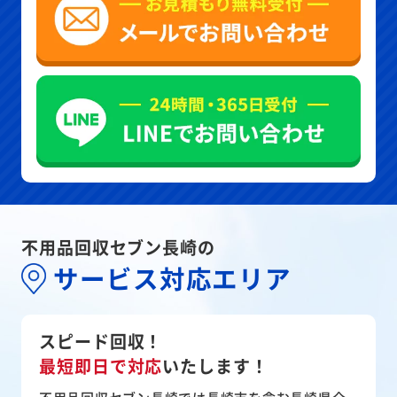
不用品回収セブン長崎の
サービス対応エリア
スピード回収！
最短即日で対応
いたします！