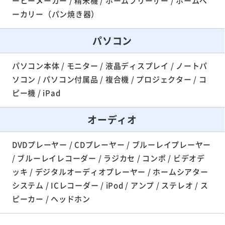
ーヒーメーカー / 精米機 / ホームフリーザー / ホームベ
ーカリー（パン焼き器）
パソコン
パソコン本体 / モニター / 液晶ディスプレイ / ノートパ
ソコン / パソコン付属品 / 複合機 / プロジェクター / コ
ピー機 / iPad
オーディオ
DVDプレーヤー / CDプレーヤー / ブルーレイプレーヤー
/ ブルーレイレコーダー / ラジカセ / コンポ / ビデオデ
ッキ / デジタルオーディオプレーヤー / ホームシアター
システム / ICレコーダー / iPod / アンプ / ステレオ / ス
ピーカー / ヘッドホン