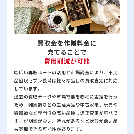
買取金を作業料金に
充てる
ことで
費用削減が可能
幅広い再販ルートの活用と市場調査により、不用
品回収セブン長崎は様々な品目の買取査定に対応
しています。
過去の買取データや市場需要を参考に査定を行う
ため、雑貨類などの生活用品や中古家電、玩具や
楽器類など専門性の高い品種も適正査定が可能で
す。説明書がない、汚れがあるなど状態が悪い品
も買取できる可能性があります。