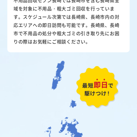
不用品回収セブン長崎では長崎市を含む長崎県全
域を対象に不用品・粗大ゴミ回収を行っていま
す。スケジュール次第では長崎県、長崎市内の対
応エリアへの即日訪問も可能です。長崎県、長崎
市で不用品の処分や粗大ゴミの引き取り先にお困
りの際はお気軽にご相談ください。