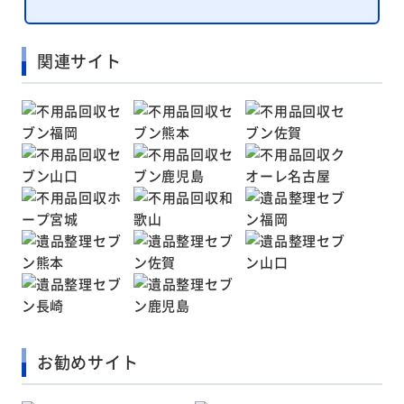
関連サイト
お勧めサイト