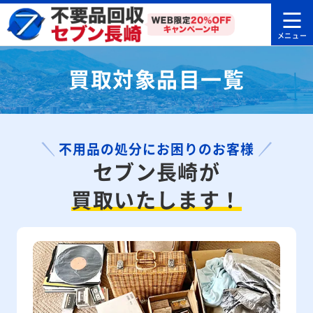
買取対象品目一覧
不用品の処分にお困りのお客様
セブン長崎が
買取いたします！