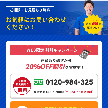
ご相談・お見積もり無料
お気軽にお問い合わせ
ください！
WEB限定 割引キャンペーン
見積もり価格から
20%OFF割引
を実施中！