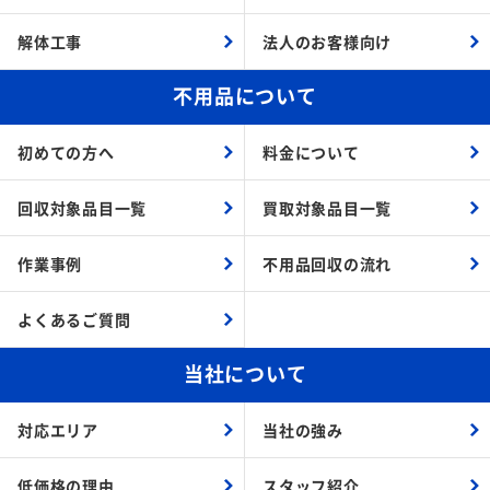
解体工事
法人のお客様向け
不用品について
初めての方へ
料金について
回収対象品目一覧
買取対象品目一覧
作業事例
不用品回収の流れ
よくあるご質問
当社について
対応エリア
当社の強み
低価格の理由
スタッフ紹介