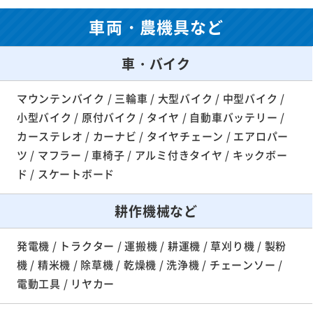
車両・農機具など
車・バイク
マウンテンバイク / 三輪車 / 大型バイク / 中型バイク /
小型バイク / 原付バイク / タイヤ / 自動車バッテリー /
カーステレオ / カーナビ / タイヤチェーン / エアロパー
ツ / マフラー / 車椅子 / アルミ付きタイヤ / キックボー
ド / スケートボード
耕作機械など
発電機 / トラクター / 運搬機 / 耕運機 / 草刈り機 / 製粉
機 / 精米機 / 除草機 / 乾燥機 / 洗浄機 / チェーンソー /
電動工具 / リヤカー