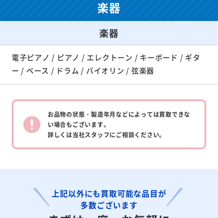
楽器
楽器
電子ピアノ / ピアノ / エレクトーン / キーボード / ギタ
ー / ベース / ドラム / バイオリン / 弦楽器
お品物の状態・製造年月などによっては買取できな
い場合もございます。
詳しくは当社スタッフにご相談ください。
上記以外にも買取可能な品目が
多数ございます