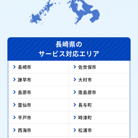
長崎県の
サービス対応エリア
長崎市
佐世保市
諫早市
大村市
島原市
南島原市
雲仙市
長与町
平戸市
時津町
西海市
松浦市