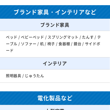
ブランド家具・インテリアなど
ブランド家具
ベッド / ベビーベッド / スプリングマット / たんす / テ
ーブル / ソファー / 机 / 椅子 / 食器棚 / 鏡台 / サイドボ
ード
インテリア
照明器具 / じゅうたん
電化製品など