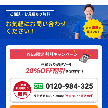
ご相談・お見積もり無料
お気軽にお問い合わせ
ください！
WEB限定 割引キャンペーン
見積もり価格から
20%OFF割引
を実施中！