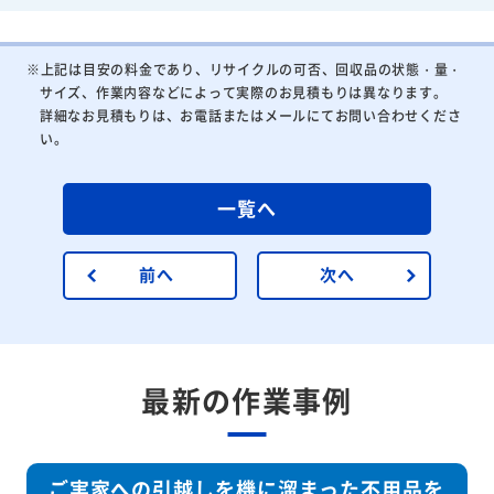
※上記は目安の料金であり、リサイクルの可否、回収品の状態・量・
サイズ、作業内容などによって実際のお見積もりは異なります。
詳細なお見積もりは、お電話またはメールにてお問い合わせくださ
い。
一覧へ
前へ
次へ
最新の作業事例
ご実家への引越しを機に溜まった不用品を