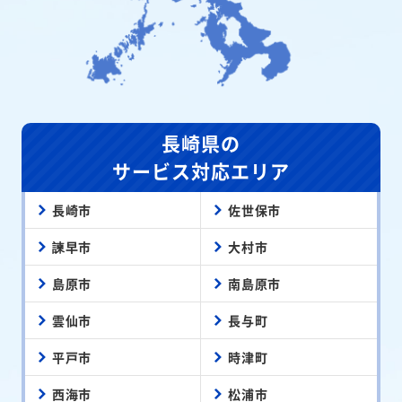
長崎県の
サービス対応エリア
長崎市
佐世保市
諫早市
大村市
島原市
南島原市
雲仙市
長与町
平戸市
時津町
西海市
松浦市