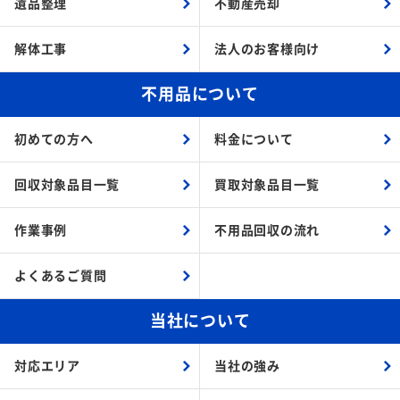
遺品整理
不動産売却
解体工事
法人のお客様向け
不用品について
初めての方へ
料金について
回収対象品目一覧
買取対象品目一覧
作業事例
不用品回収の流れ
よくあるご質問
当社について
対応エリア
当社の強み