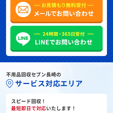
不用品回収セブン長崎の
サービス対応エリア
スピード回収！
最短即日で対応
いたします！