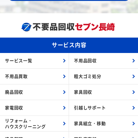
サービス内容
サービス一覧
不用品回収
不用品買取
粗大ゴミ処分
廃品回収
家具回収
家電回収
引越しサポート
リフォーム・
家具組立・
移動
ハウスクリーニング