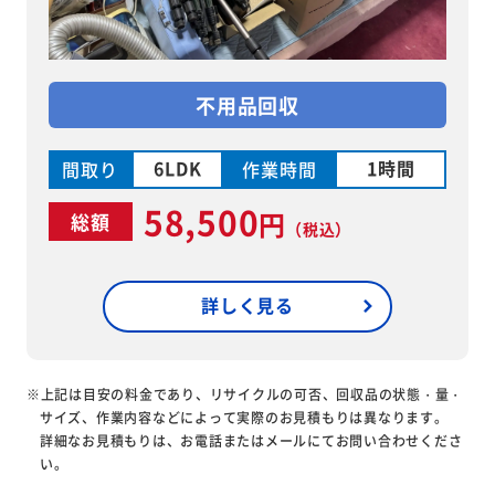
不用品回収
6LDK
1時間
間取り
作業時間
58,500
円
総額
（税込）
詳しく見る
※上記は目安の料金であり、リサイクルの可否、回収品の状態・量・
サイズ、作業内容などによって実際のお見積もりは異なります。
詳細なお見積もりは、お電話またはメールにてお問い合わせくださ
い。