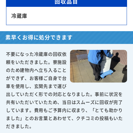
回収品目
冷蔵庫
素早くお得に処分できます
不要になった冷蔵庫の回収依
頼をいただきました。寮施設
のため建物内へ立ち入ること
ができず、お客様ご自身で台
車を使用し、玄関先まで運び
出していただく形での対応となりました。事前に状況を
共有いただいていたため、当日はスムーズに回収が完了
しています。費用もご予算内に収まり、「とても助かり
ました」とのお言葉とあわせて、クチコミの投稿もいた
だきました。