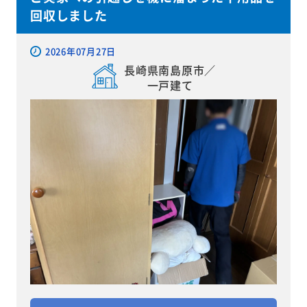
回収しました
2026年07月27日
長崎県南島原市／
一戸建て