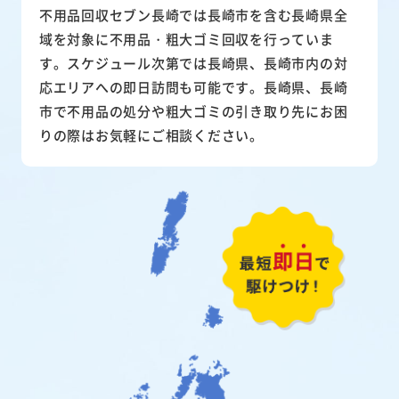
不用品回収セブン長崎では長崎市を含む長崎県全
域を対象に不用品・粗大ゴミ回収を行っていま
す。スケジュール次第では長崎県、長崎市内の対
応エリアへの即日訪問も可能です。長崎県、長崎
市で不用品の処分や粗大ゴミの引き取り先にお困
りの際はお気軽にご相談ください。