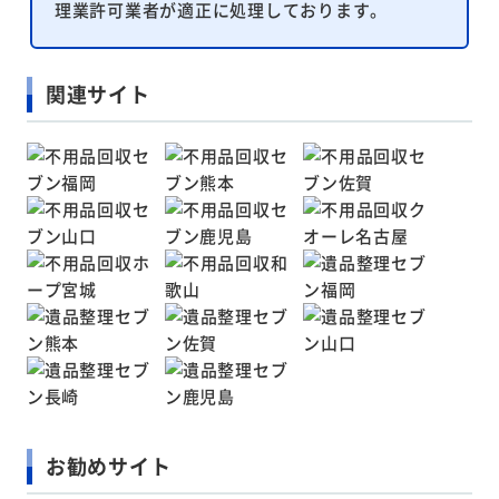
理業許可業者が適正に処理しております。
関連サイト
お勧めサイト